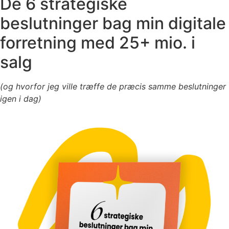
De 6 strategiske
beslutninger bag min digitale
forretning med 25+ mio. i
salg
(og hvorfor jeg ville træffe de præcis samme beslutninger
igen i dag)