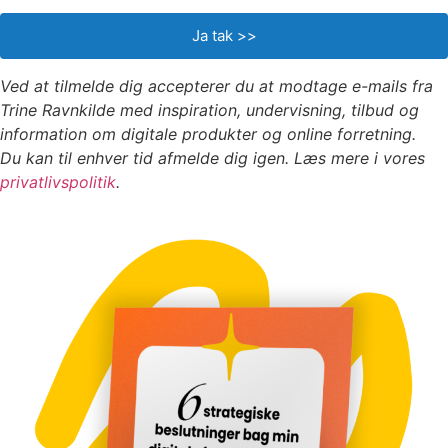
Ja tak >>
Ved at tilmelde dig accepterer du at modtage e-mails fra
Trine Ravnkilde med inspiration, undervisning, tilbud og
information om digitale produkter og online forretning.
Du kan til enhver tid afmelde dig igen. Læs mere i vores
privatlivspolitik
.