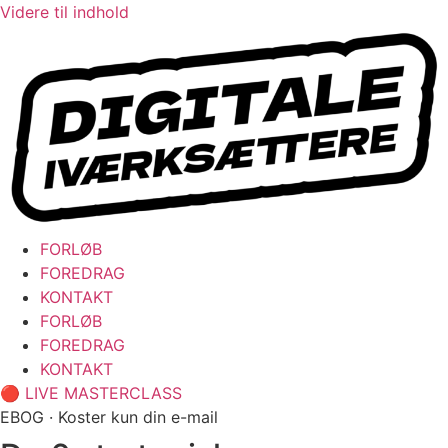
Videre til indhold
FORLØB
FOREDRAG
KONTAKT
FORLØB
FOREDRAG
KONTAKT
🔴 LIVE MASTERCLASS
EBOG · Koster kun din e-mail