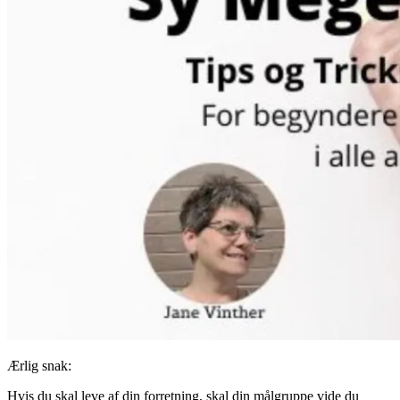
Ærlig snak:
Hvis du skal leve af din forretning, skal din målgruppe vide du