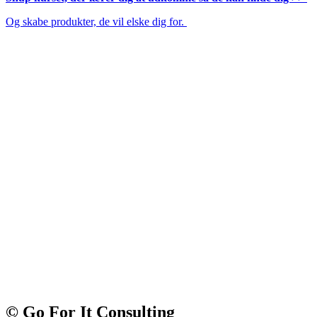
Og skabe produkter, de vil elske dig for.
© Go For It Consulting