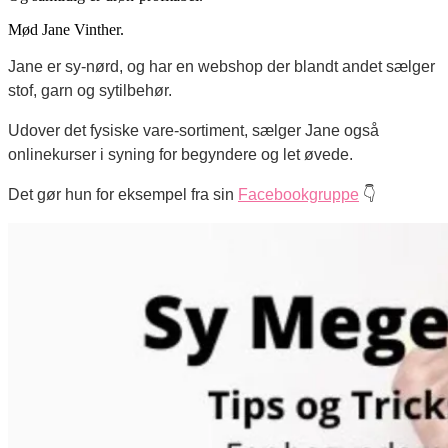
Mød Jane Vinther.
Jane er sy-nørd, og har en webshop der blandt andet sælger
stof, garn og sytilbehør.
Udover det fysiske vare-sortiment, sælger Jane også
onlinekurser i syning for begyndere og let øvede.
Det gør hun for eksempel fra sin
Facebookgruppe
👇