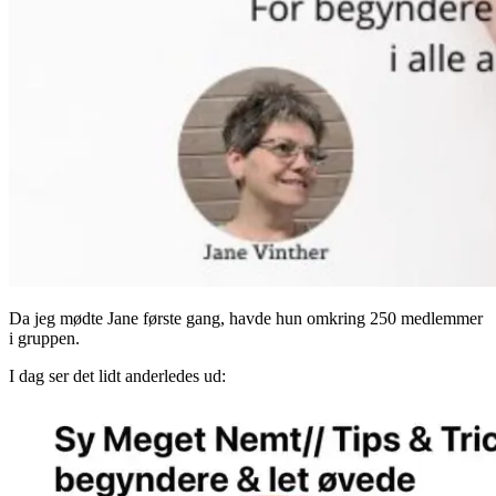
Da jeg mødte Jane første gang, havde hun omkring 250 medlemmer
i gruppen.
I dag ser det lidt anderledes ud: