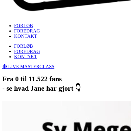
FORLØB
FOREDRAG
KONTAKT
FORLØB
FOREDRAG
KONTAKT
🔴 LIVE MASTERCLASS
Fra 0 til 11.522 fans
- se hvad Jane har gjort 👇