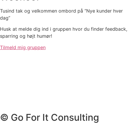
Tusind tak og velkommen ombord på “Nye kunder hver
dag”
Husk at melde dig ind i gruppen hvor du finder feedback,
sparring og højt humør!
Tilmeld mig gruppen
© Go For It Consulting